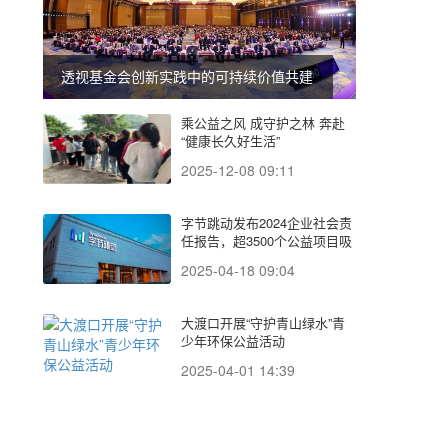
透视基金会创新实践中的可持续价值共建
乘公益之风 成守护之林 奔赴
“健康长久好生活”
2025-12-08 09:11
字节跳动发布2024企业社会责
任报告，超3500个公益项目吸
引超10亿
2025-04-18 09:04
大渡口开展“守护青山绿水”青
少年环保公益活动
2025-04-01 14:39