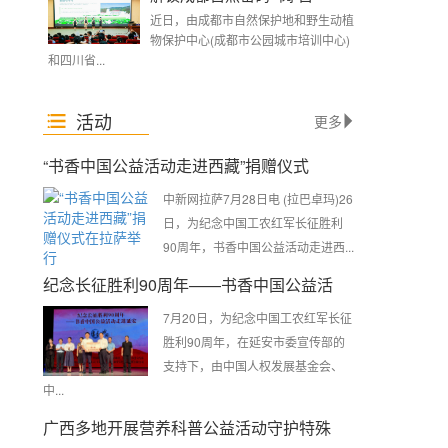
近日，由成都市自然保护地和野生动植
物保护中心(成都市公园城市培训中心)
和四川省...
活动
更多
“书香中国公益活动走进西藏”捐赠仪式
中新网拉萨7月28日电 (拉巴卓玛)26
日，为纪念中国工农红军长征胜利
90周年，书香中国公益活动走进西...
纪念长征胜利90周年——书香中国公益活
7月20日，为纪念中国工农红军长征
胜利90周年，在延安市委宣传部的
支持下，由中国人权发展基金会、
中...
广西多地开展营养科普公益活动守护特殊