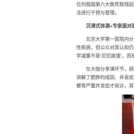
位列我国第六大致死致残因
法进行干预与管理。
沉浸式体测+专家面对
北京大学第一医院内分
性疾病，但公众对其认知仍
学减重不是‘忍饥挨饿’，而
在大咖分享课环节，顾
讲解了肥胖的成因、并发症
梗等严重并发症才就诊，其