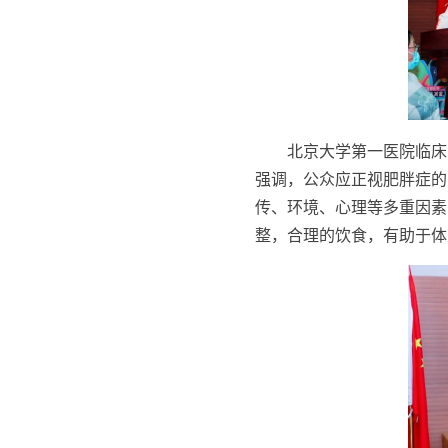
北京大学第一医院临床
强调，公众应正视肥胖症的
传、环境、心理等多重因素
整，合理的饮食，有助于体