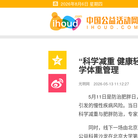
2026年8月6日 星期四
“科学减重 健康
学体重管理
光明网
2026-05-13 11:12:27
5月11日是防治肥胖
引发的慢性疾病风险。当日
科学减重与肥胖防治，专家
同时，线下一场由北京
公益科普沙龙在北京大学第