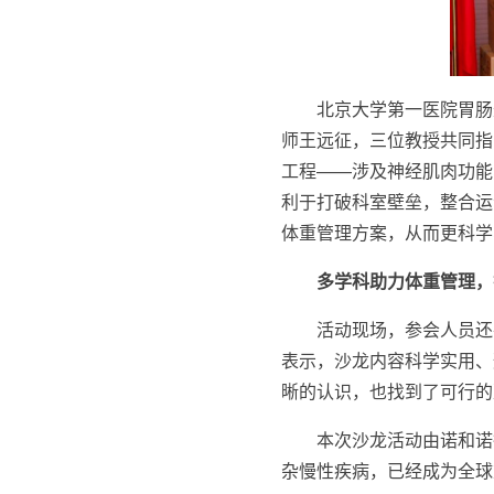
北京大学第一医院胃肠
师王远征，三位教授共同指
工程——涉及神经肌肉功能
利于打破科室壁垒，整合运
体重管理方案，从而更科学
多学科助力体重管理，
活动现场，参会人员还
表示，沙龙内容科学实用、
晰的认识，也找到了可行的
本次沙龙活动由诺和诺
杂慢性疾病，已经成为全球