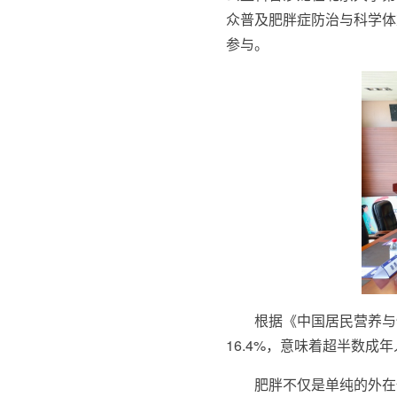
众普及肥胖症防治与科学体
参与。
根据《中国居民营养与慢
16.4%，意味着超半数成
肥胖不仅是单纯的外在