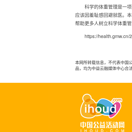
科学的体重管理是一项
应该因羞耻感回避就医。本
帮助更多人树立科学体重管
https://health.gmw.cn
本网所转载信息，不代表中国公益
品，均为中益云融媒体中心合