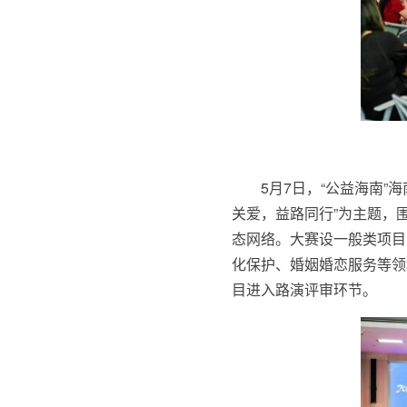
5月7日，“公益海南
关爱，益路同行”为主题，
态网络。大赛设一般类项目
化保护、婚姻婚恋服务等领
目进入路演评审环节。