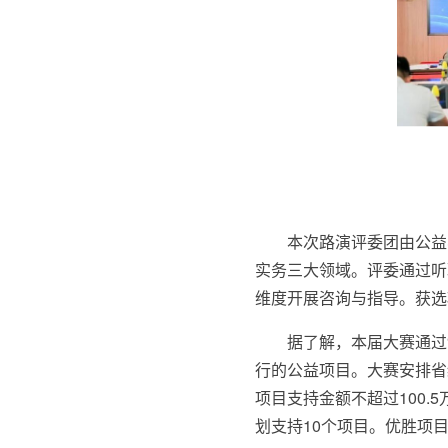
本次路演评委团由公益
实务三大领域。评委通过听
维度开展咨询与指导。获选
据了解，本届大赛通过
行的公益项目。大赛安排省级
项目支持金额不超过100.
划支持10个项目。优胜项目