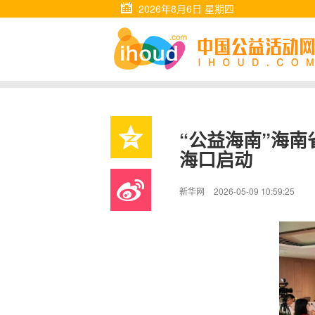
2026年8月6日 星期四
“公益海南”海
海口启动
新华网
2026-05-09 10:59:25