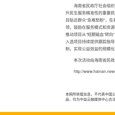
海南省民政厅社会组织
升民生服务精准性的重要抓
目贴近群众“急难愁盼”，
领，鼓励在服务模式和资源
推动项目从“短期输血”转
入选项目持续提供跟踪指导
制，实现公益效益的规模化
本次活动由海南省民政
http://www.hainan.n
本网所转载信息，不代表中国公益
品，均为中益云融媒体中心合