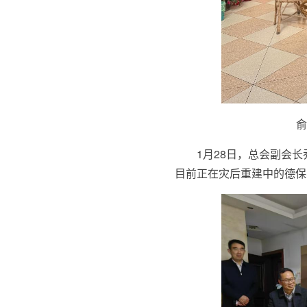
俞
1月28日，总会副会
目前正在灾后重建中的德保