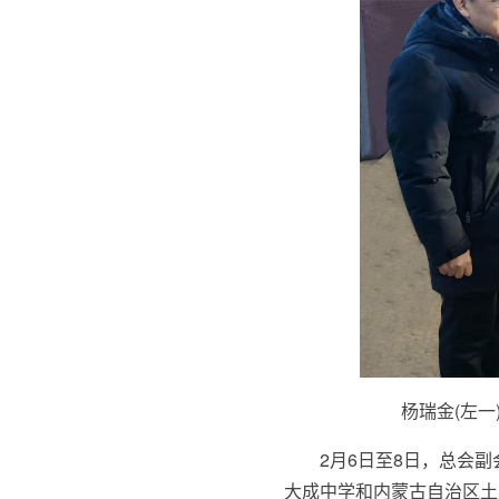
杨瑞金(左
2月6日至8日，总会
大成中学和内蒙古自治区土