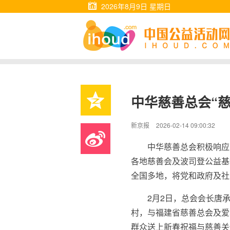
2026年8月9日 星期日
中华慈善总会“
新京报
2026-02-14 09:00:32
中华慈善总会积极响应
各地慈善会及波司登公益基
全国多地，将党和政府及社
2月2日，总会会长唐
村，与福建省慈善总会及爱
群众送上新春祝福与慈善关