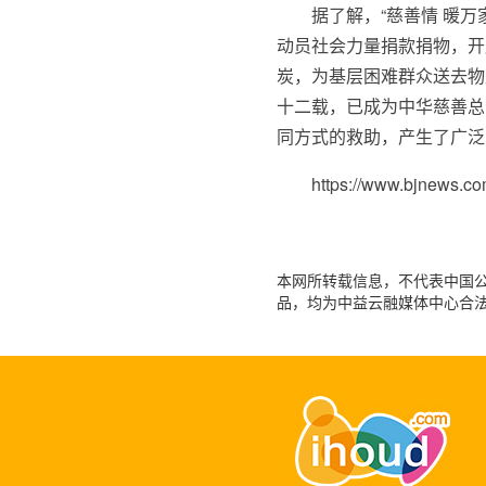
据了解，“慈善情 暖
动员社会力量捐款捐物，开
炭，为基层困难群众送去物
十二载，已成为中华慈善总
同方式的救助，产生了广泛
https://www.bjnews.c
本网所转载信息，不代表中国公益
品，均为中益云融媒体中心合