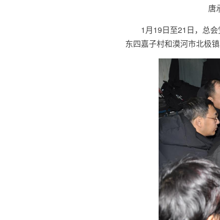
唐
1月19日至21日，
东四嘉子村和漠河市北极镇