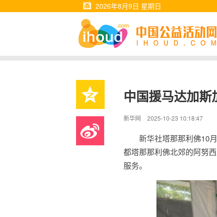
2026年8月9日 星期日
中国援马达加斯
新华网
2025-10-23 10:18:47
新华社塔那那利佛10月
都塔那那利佛北郊的阿努西
服务。