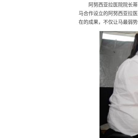
阿努西亚拉医院院长蒂
马合作设立的阿努西亚拉医
在的成果，不仅让马最弱势