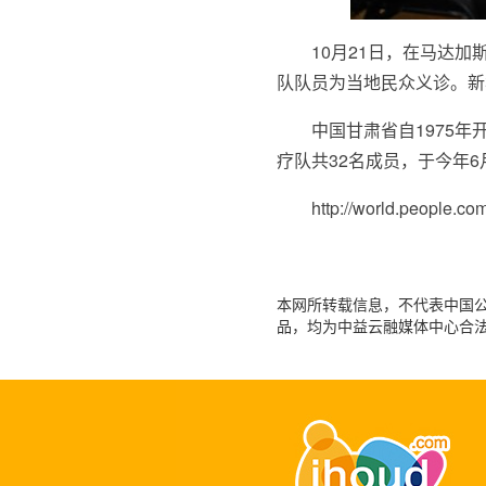
10月21日，在马达
队队员为当地民众义诊。新华
中国甘肃省自1975
疗队共32名成员，于今年
http://world.people.c
本网所转载信息，不代表中国公益
品，均为中益云融媒体中心合