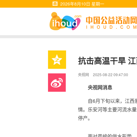
2026年8月10日 星期一
抗击高温干旱 
央视网
2025-08-22 09:47:00
央视网消息
自6月下旬以来，江西
情。乐安河等主要河流水量
停产。
面对严峻的供水形势，