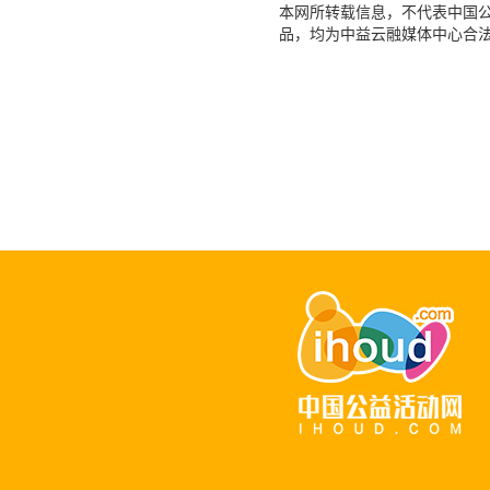
本网所转载信息，不代表中国公益
品，均为中益云融媒体中心合