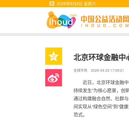
2026年8月8日 星期六
北京环球金融中心
全球市场
2026-04-23 17:09:21
近日，北京环球金融中心(
持续发生”为核心愿景，创新
通过构建融合自然、社群与
间实现从“绿色空间”到“健
范式。