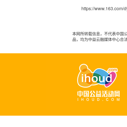
https://www.163.com/
本网所转载信息，不代表中国公益
品，均为中益云融媒体中心合