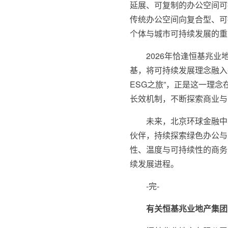
延展、可复制的办公空间可
传统办公空间向复合型、可
个体与城市可持续发展的重
2026年恰逢恒基兆
基，将可持续发展理念融入每
ESG之旅”，正是这一理
长效机制，不断探索商业与
未来，北京环球金融中
伙伴，持续探索绿色办公与
性、温度与可持续性的商务
续发展进程。
-完-
有关恒基兆业地产集团