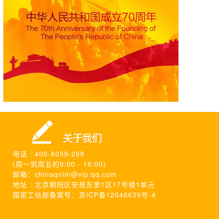
电话 : 400-8059-268
(周一到周五的9:00 - 18:00)
邮箱：chinaqnlm@vip.qq.com
地址 : 北京朝阳区安苑东里1区17号楼1单元
国家工信部备案号：京ICP备12046639号-4