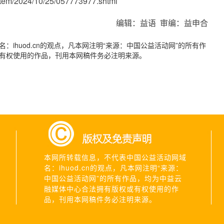
stem/2024/10/25/057773977.shtml
编辑：益语 审编：益申合
ihuod.cn的观点，凡本网注明“来源：中国公益活动网”的所有作
有权使用的作品，刊用本网稿件务必注明来源。
本网所转载信息，不代表中国公益活动网域
名：ihuod.cn的观点，凡本网注明“来源：
中国公益活动网”的所有作品，均为中益云
融媒体中心合法拥有版权或有权使用的作
品，刊用本网稿件务必注明来源。