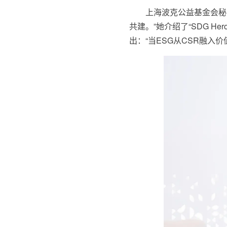
上海波克公益基金会秘
共建。”她介绍了“SDG 
出：“当ESG从CSR融入