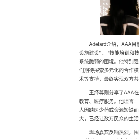
Adelard介绍，AA
设施建设” 、 “技能培训和
系统脆弱的困境。他特别强
们期待探索多元化的合作模
术等支持，最终实现双方共
王绎尊则分享了AAA
教育、医疗服务。他坦言：
人因缺医少药或资源短缺而
大，已经让数万民众的生活
现场嘉宾反响热烈，围绕