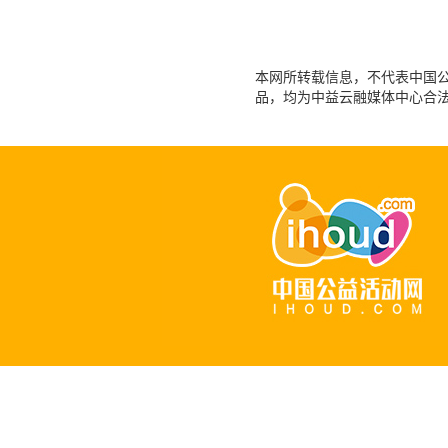
本网所转载信息，不代表中国公益
品，均为中益云融媒体中心合