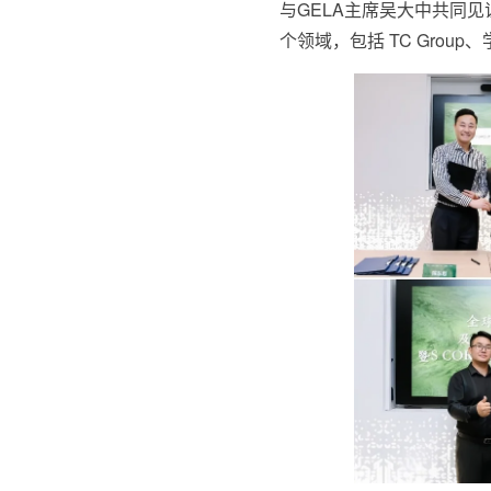
与GELA主席吴大中共同
个领域，包括 TC Gro