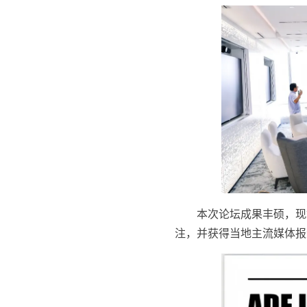
本次论坛成果丰硕，现
注，并获得当地主流媒体报