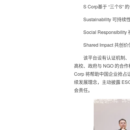
S Corp基于 “三个S
Sustainabili
Social Respons
Shared Impa
该平台设有认证机制、
高校、政府与 NGO 的合
Corp 将帮助中国企业
续发展理念，主动披露 E
会责任。