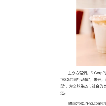
主办方强调，S Co
“ESG共同行动体”。未来
型”，为全球生态与社会的
远。
https://biz.ifeng.com/