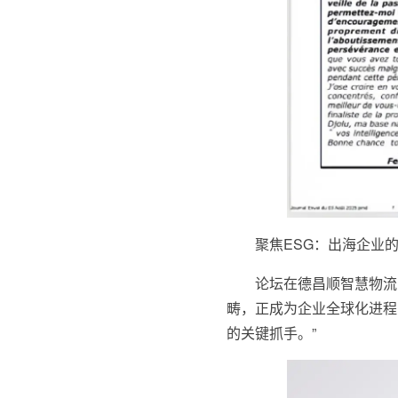
聚焦ESG：出海企业
论坛在德昌顺智慧物流
畴，正成为企业全球化进程
的关键抓手。”