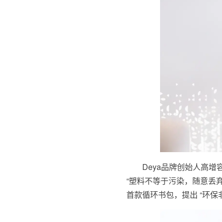
Deya品牌创始人高增
“塑料不等于污染，随意丢弃
首款循环书包，提出 “环保