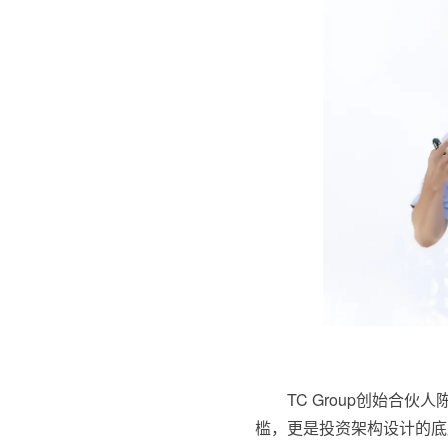
TC Group创始合
槛，更是投资架构设计的底