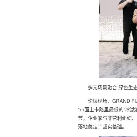
多元场景融合 绿色生
论坛现场，GRAND F
“市面上卡路里最低的”冰
节，企业家与非营利组织、
落地奠定了坚实基础。