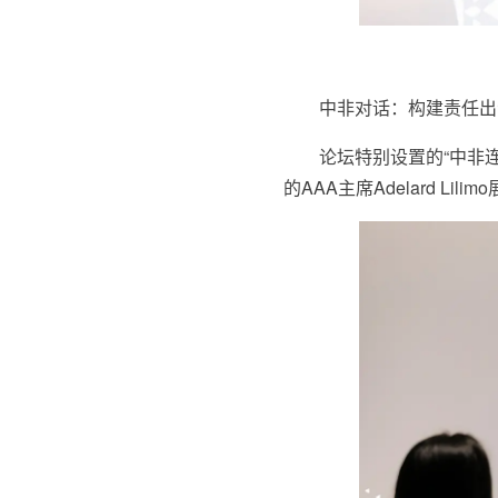
中非对话：构建责任出
论坛特别设置的“中非
的AAA主席Adelard L