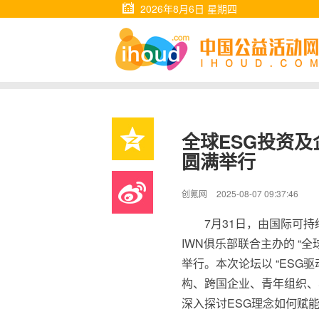
2026年8月6日 星期四
全球ESG投资及
圆满举行
创氪网
2025-08-07 09:37:46
7月31日，由国际可持
IWN俱乐部联合主办的 “全
举行。本次论坛以 “ESG
构、跨国企业、青年组织、
深入探讨ESG理念如何赋能企