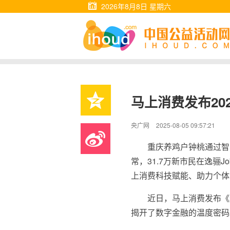
2026年8月8日 星期六
马上消费发布20
央广网
2025-08-05 09:57:21
重庆养鸡户钟桃通过智
常，31.7万新市民在逸骊
上消费科技赋能、助力个体
近日，马上消费发布《2
揭开了数字金融的温度密码