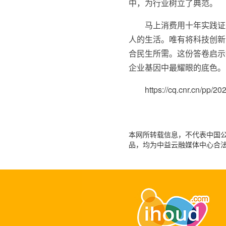
中，为行业树立了典范。
马上消费用十年实践证
人的生活。唯有将科技创新
合民生所需。这份答卷启示
企业基因中最耀眼的底色。(
https://cq.cnr.cn/pp/
本网所转载信息，不代表中国公益
品，均为中益云融媒体中心合