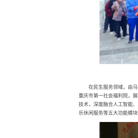
在民生服务领域，由马
重庆市第一社会福利院，展
技术，深度融合人工智能、
乐休闲服务等五大功能模块