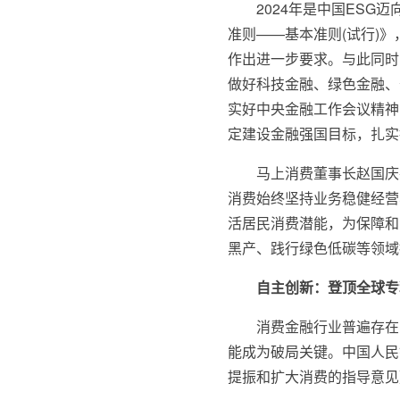
2024年是中国ESG
准则——基本准则(试行)
作出进一步要求。与此同时
做好科技金融、绿色金融、
实好中央金融工作会议精神
定建设金融强国目标，扎实
马上消费董事长赵国庆
消费始终坚持业务稳健经营
活居民消费潜能，为保障和
黑产、践行绿色低碳等领域
自主创新：登顶全球专
消费金融行业普遍存在
能成为破局关键。中国人民
提振和扩大消费的指导意见