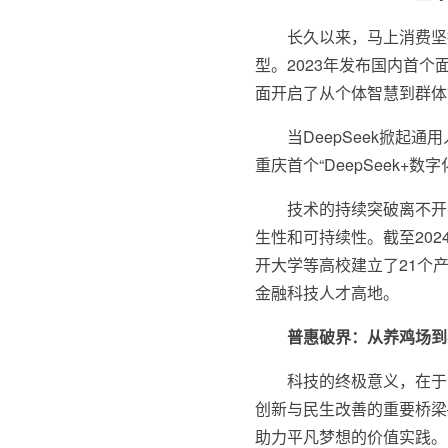
长久以来，马上消费坚
型。2023年发布国内首个
面开启了从个体智慧到群体
当DeepSeek掀起
重庆首个“DeepSeek+数
技术的持续突破离不开
生性和可持续性。截至202
开大学等高校建立了21个
金融科技人才高地。
普惠破界：从养鸡场到
科技的终极意义，在于
创新与民生改善的重要桥梁
助力平凡梦想的价值实践。