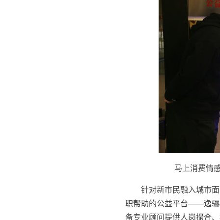
马上消费情感
针对新市民融入城市面
职帮助的公益平台——逸骊
备专业顾问提供人岗撮合、