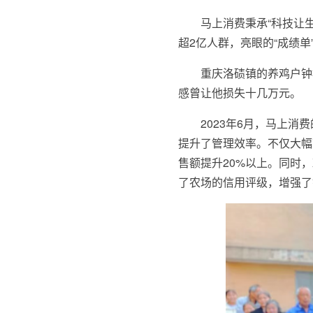
马上消费秉承“科技让
超2亿人群，亮眼的“成绩
重庆洛碛镇的养鸡户钟
感曾让他损失十几万元。
2023年6月，马上
提升了管理效率。不仅大幅
售额提升20%以上。同时
了农场的信用评级，增强了