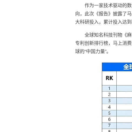
作为一家技术驱动的数
向，此次《报告》披露了马
大科研投入，累计投入达到
全球知名科技刊物《麻
专利创新排行榜，马上消费
球的“中国力量”。