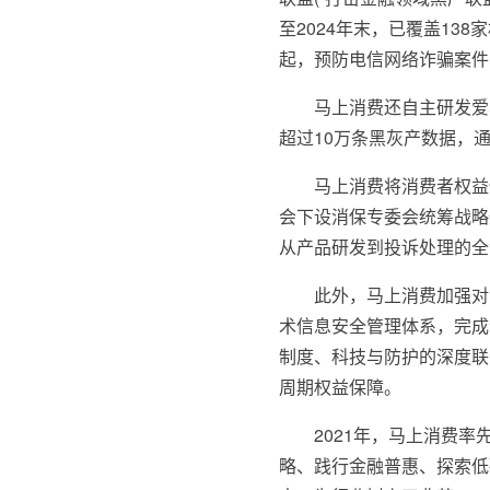
至2024年末，已覆盖13
起，预防电信网络诈骗案件1
马上消费还自主研发爱
超过10万条黑灰产数据，
马上消费将消费者权益
会下设消保专委会统筹战略规
从产品研发到投诉处理的全
此外，马上消费加强对
术信息安全管理体系，完成
制度、科技与防护的深度联
周期权益保障。
2021年，马上消费率
略、践行金融普惠、探索低