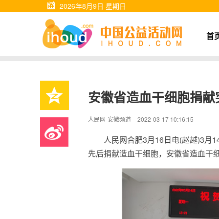
2026年8月9日 星期日
首
安徽省造血干细胞捐献突破
人民网-安徽频道
2022-03-17 10:16:15
人民网合肥3月16日电(赵越)3
先后捐献造血干细胞，安徽省造血干细