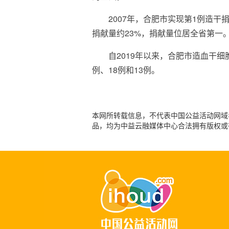
2007年，合肥市实现第1例造
捐献量约23%，捐献量位居全省第一
自2019年以来，合肥市造血干
例、18例和13例。
本网所转载信息，不代表中国公益活动网域名：
品，均为中益云融媒体中心合法拥有版权或