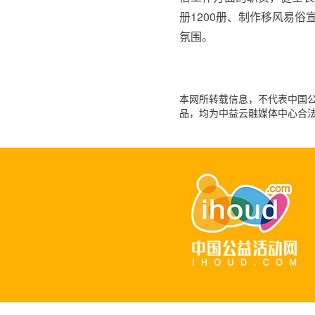
册1200册、制作移风易俗
氛围。
本网所转载信息，不代表中国公益
品，均为中益云融媒体中心合