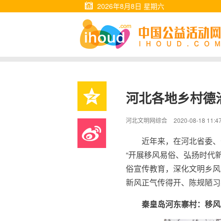
2026年8月8日 星期六
河北各地乡村德
河北文明网综合
2020-08-18 11:4
近年来，在河北省委、
“开展移风易俗、弘扬时代
俗宣传教育，深化文明乡风
新风正气传得开、陈规陋习
秦皇岛河东寨村：移风