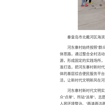
秦皇岛市北戴河区海滨
河东寨村始终按照“群
体思路，通过整合全村活动
源，形成固定的实践场所，
准打造，把河东寨村新时代
体的基层综合便民服务平台
活，让新时代文明新风在河
河东寨村新时代文明实
众“点单”、所站“派单”、
人居环境整治、“两清两洁