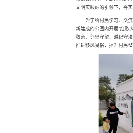
文明实践站的引领下，夯实
为了给村民学习、交流
新建成的公园内开展“红歌大
敬亲、邻里守望、遵纪守法
推进移风易俗，提升村民整