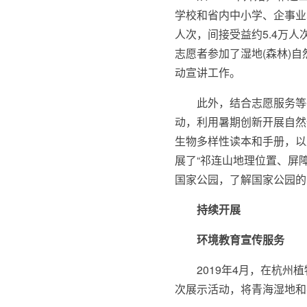
学校和省内中小学、企事业
人次，间接受益约5.4万
志愿者参加了湿地(森林)自
动宣讲工作。
此外，结合志愿服务等
动，利用暑期创新开展自然
生物多样性读本和手册，以
展了“祁连山地理位置、屏
国家公园，了解国家公园的
持续开展
环境教育宣传服务
2019年4月，在杭
次展示活动，将青海湿地和