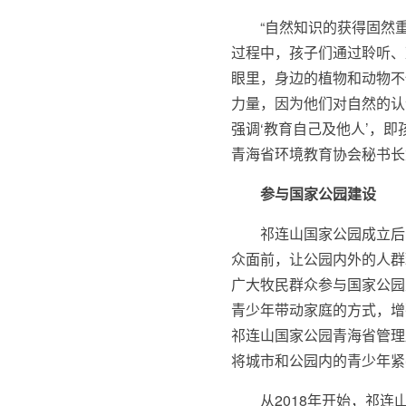
“自然知识的获得固然
过程中，孩子们通过聆听、
眼里，身边的植物和动物不
力量，因为他们对自然的认
强调‘教育自己及他人’，
青海省环境教育协会秘书长
参与国家公园建设
祁连山国家公园成立后
众面前，让公园内外的人群
广大牧民群众参与国家公园
青少年带动家庭的方式，增
祁连山国家公园青海省管理
将城市和公园内的青少年紧
从2018年开始，祁