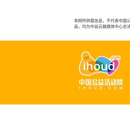
本网所转载信息，不代表中国公益
品，均为中益云融媒体中心合