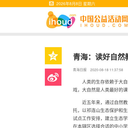
2026年8月8日 星期六
青海：读好自然
青海日报
2020-08-18 11:37:58
人类的生存依赖于大自
戏，大自然是人类最好的课
近五年来，通过自然教
托，以祁连山生态保护和生
试点工作安排，建立生态学
在本辖区选择合适的中小学