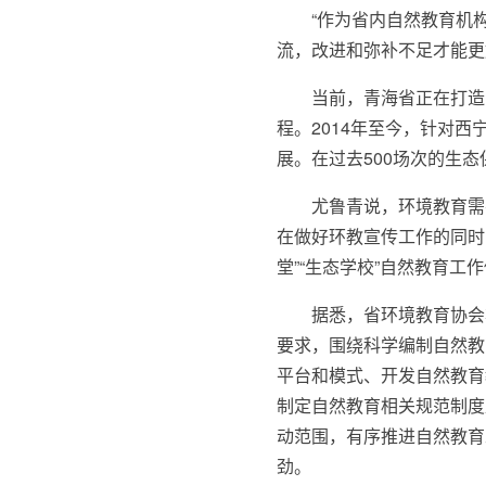
“作为省内自然教育机
流，改进和弥补不足才能更
当前，青海省正在打造
程。2014年至今，针对
展。在过去500场次的生
尤鲁青说，环境教育需
在做好环教宣传工作的同时
堂”“生态学校”自然教育工
据悉，省环境教育协会
要求，围绕科学编制自然教
平台和模式、开发自然教育
制定自然教育相关规范制度
动范围，有序推进自然教育
劲。