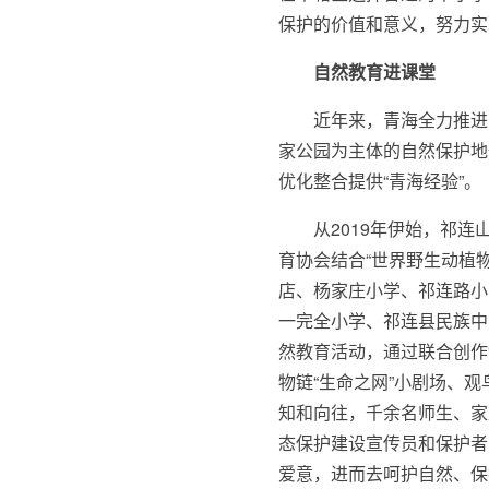
保护的价值和意义，努力实
自然教育进课堂
近年来，青海全力推进
家公园为主体的自然保护地
优化整合提供“青海经验”。
从2019年伊始，祁
育协会结合“世界野生动植物
店、杨家庄小学、祁连路小
一完全小学、祁连县民族中
然教育活动，通过联合创作
物链“生命之网”小剧场、
知和向往，千余名师生、家
态保护建设宣传员和保护者
爱意，进而去呵护自然、保