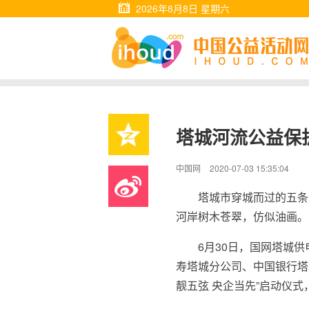
2026年8月8日 星期六
塔城河流公益保
中国网
2020-07-03 15:35:04
塔城市穿城而过的五条
河岸树木苍翠，仿似油画。
6月30日，国网塔城
寿塔城分公司、中国银行塔
靓五弦 央企当先”启动仪