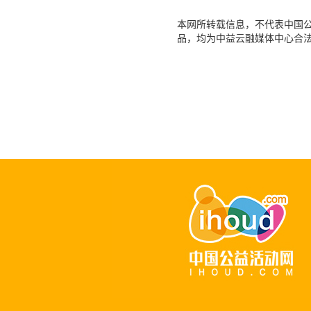
本网所转载信息，不代表中国公益
品，均为中益云融媒体中心合