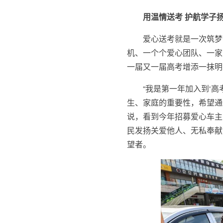
用温情送考 护航学子
爱心送考就是一次筑梦
机、一个个爱心团队、一家
一届又一届高考增添一抹明
“我是第一年加入到‘
生、家庭的重要性，希望通
说，看到今年招募爱心车主
民发扬关爱他人、无私奉献
望者。