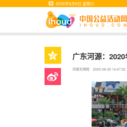
2026年8月8日 星期六
广东河源：202
河源文明网
2020-06-30 14:47:32