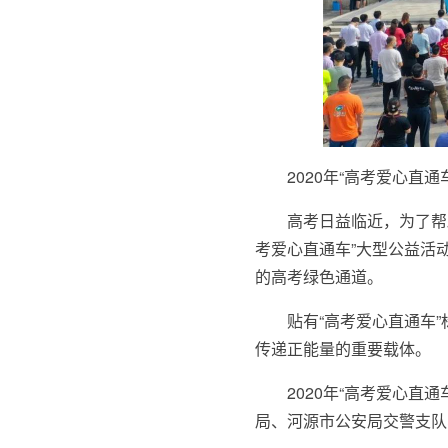
2020年“高考爱心直
高考日益临近，为了帮助
考爱心直通车”大型公益活
的高考绿色通道。
贴有“高考爱心直通车
传递正能量的重要载体。
2020年“高考爱心
局、河源市公安局交警支队