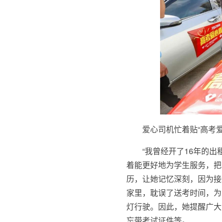
爱心司机忙着贴“高考
“我曾经开了16年的
着能更好地为学生服务，把
历，让她记忆深刻，因为接
家里，耽误了送考时间，为
灯行驶。因此，她提醒广大
忘带考试证件等。