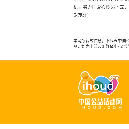
机，努力把爱心传递下去，
彭茂洋)
本网所转载信息，不代表中国公益
品，均为中益云融媒体中心合