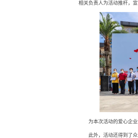
相关负责人为活动推杆，宣
为本次活动的爱心企业
此外，活动还得到了众