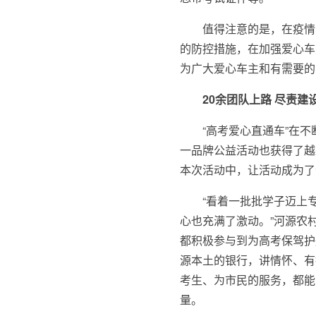
值得注意的是，在疫情
的防控措施，在加强爱心车
为广大爱心车主和有需要的
20余团队上路 尽责建
“高考爱心直通车”在
一品牌公益活动也获得了越
本次活动中，让活动成为了
“看着一批批学子迈上
心也充满了激动。”河源农
都积极参与到为高考保驾护
源本土的银行，讲情怀、有
考生、为市民的服务，都能
量。